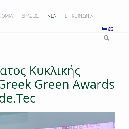
ΝΟΜΙΑ
ΔΡΑΣΕΙΣ
ΝΕΑ
ΕΠΙΚΟΙΝΩΝΙΑ
ατος Κυκλικής
Greek Green Awards
de.Tec