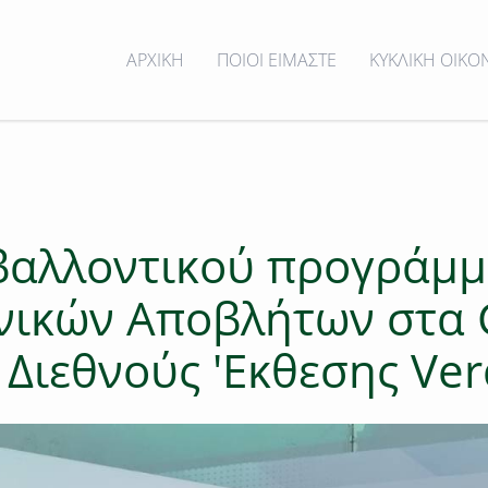
ΑΡΧΙΚΗ
ΠΟΙΟΙ ΕΙΜΑΣΤΕ
ΚΥΚΛΙΚΗ ΟΙΚΟ
βαλλοντικού προγράμμ
νικών Αποβλήτων στα 
 Διεθνούς 'Εκθεσης Ver