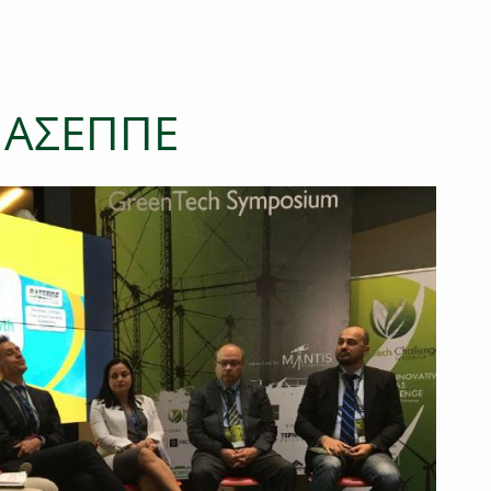
ΠΑΣΕΠΠΕ