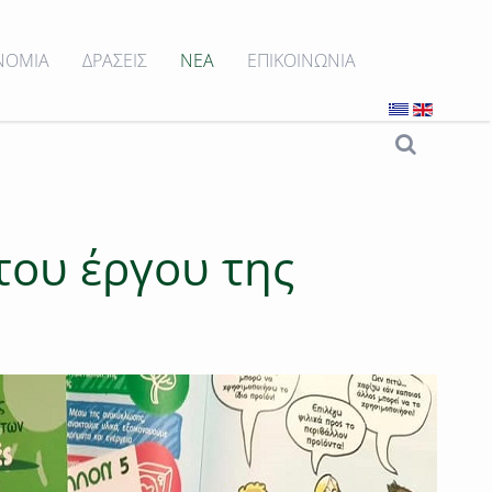
ΝΟΜΙΑ
ΔΡΑΣΕΙΣ
ΝΕΑ
ΕΠΙΚΟΙΝΩΝΙΑ
του έργου της