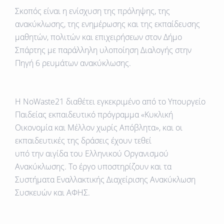
Σκοπός είναι η ενίσχυση της πρόληψης, της
ανακύκλωσης, της ενημέρωσης και της εκπαίδευσης
μαθητών, πολιτών και επιχειρήσεων στον Δήμο
Σπάρτης με παράλληλη υλοποίηση Διαλογής στην
Πηγή 6 ρευμάτων ανακύκλωσης.
Η NoWaste21 διαθέτει
εγκεκριμένο από το Υπουργείο
Παιδείας εκπαιδευτικό πρόγραμμα
«Κυκλική
Οικονομία και Μέλλον χωρίς Απόβλητα», και οι
εκπαιδευτικές της δράσεις έχουν τεθεί
υπό την αιγίδα του Ελληνικού Οργανισμού
Ανακύκλωσης.
Το έργο υποστηρίζουν και τα
Συστήματα Εναλλακτικής Διαχείρισης Ανακύκλωση
Συσκευών και ΑΦΗΣ.