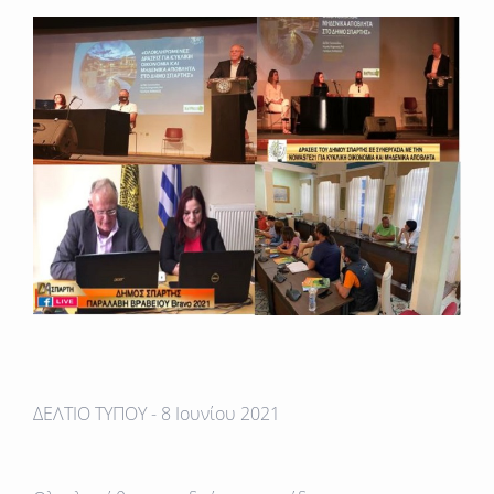
ΔΕΛΤΙΟ ΤΥΠΟΥ -
8 Ιουνίου 2021