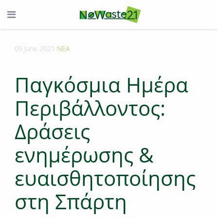
09 June 2021
ΝΕΑ
Παγκόσμια Ημέρα
Περιβάλλοντος:
Δράσεις
ενημέρωσης &
ευαισθητοποίησης
στη Σπάρτη