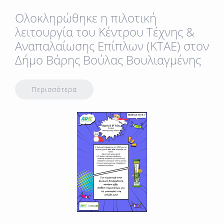
Oλοκληρώθηκε η πιλοτική
λειτουργία του Κέντρου Τέχνης &
Αναπαλαίωσης Επίπλων (ΚΤΑΕ) στον
Δήμο Βάρης Βούλας Βουλιαγμένης
Περισσότερα