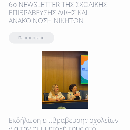
6o NEWSLETTER TΗΣ ΣΧΟΛΙΚΗΣ
ΕΠΙΒΡΑΒΕΥΣΗΣ ΑΦΗΣ ΚΑΙ
ΑΝΑΚΟΙΝΩΣΗ ΝΙΚΗΤΩΝ
Περισσότερα
Εκδήλωση επιβράβευσης σχολείων
για την συμμετοχή τους στο