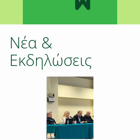
Νέα &
Εκδηλώσεις