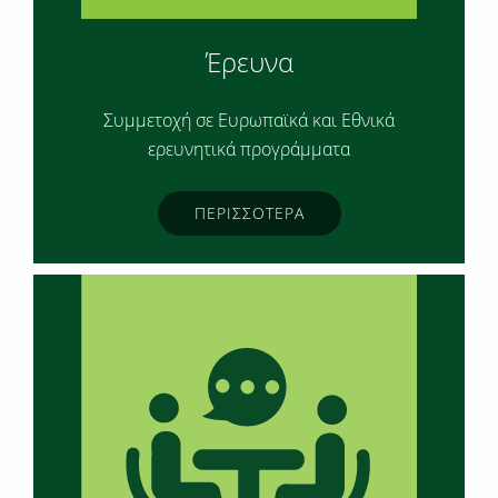
Έρευνα
Συμμετοχή σε Ευρωπαϊκά και Εθνικά
ερευνητικά προγράμματα
ΠΕΡΙΣΣΟΤΕΡΑ