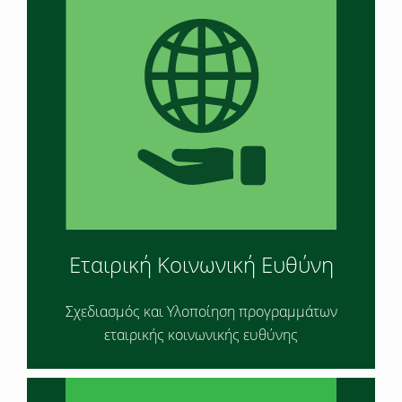
Εταιρική Κοινωνική Ευθύνη
Σχεδιασμός και Υλοποίηση προγραμμάτων
εταιρικής κοινωνικής ευθύνης