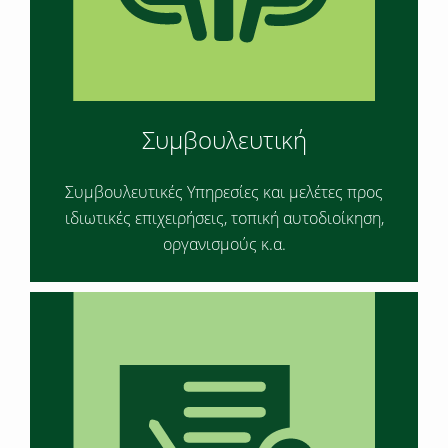
Συμβουλευτική
Συμβουλευτικές Υπηρεσίες και μελέτες προς
ιδιωτικές επιχειρήσεις, τοπική αυτοδιοίκηση,
οργανισμούς κ.α.