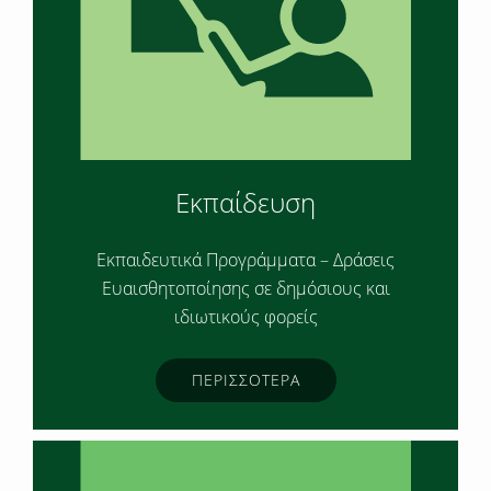
Εκπαίδευση
Εκπαιδευτικά Προγράμματα – Δράσεις
Ευαισθητοποίησης σε δημόσιους και
ιδιωτικούς φορείς
ΠΕΡΙΣΣΟΤΕΡΑ