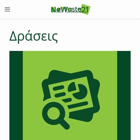
Δράσεις