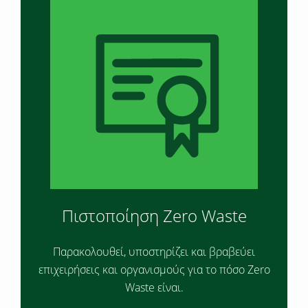
Πιστοποίηση Zero Waste
Παρακολουθεί, υποστηρίζει και βραβεύει
επιχειρήσεις και οργανισμούς για το πόσο Zero
Waste είναι.